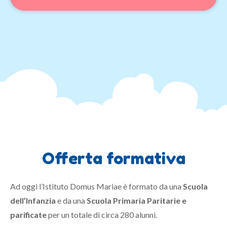
Offerta formativa
Ad oggi l’Istituto Domus Mariae è formato da una
Scuola
dell’Infanzia
e da una
Scuola Primaria Paritarie e
parificate
per un totale di circa 280 alunni.