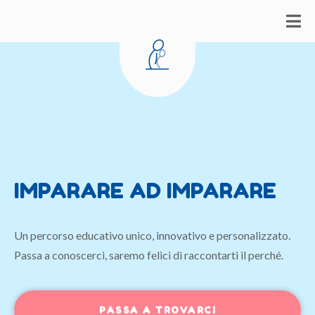
IMPARARE AD IMPARARE
Un percorso educativo unico, innovativo e personalizzato.
Passa a conoscerci, saremo felici di raccontarti il perché.
PASSA A TROVARCI