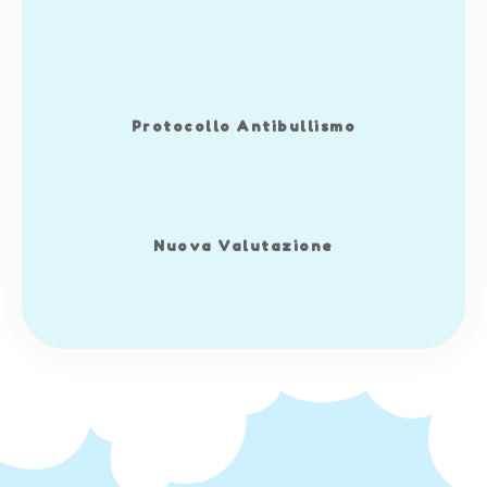
Protocollo Antibullismo
Nuova Valutazione