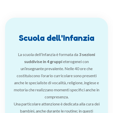
Scuola dell'Infanzia
La scuola dell’Infanzia è formata da
3 sezioni
suddivise in 4 gruppi
eterogenei con
un’insegnante prevalente. Nelle 40 ore che
costituiscono l’orario curricolare sono presenti
anche le specialiste di vocalità, religione, inglese e
motoria che realizzano momenti specifici anche in
compresenza.
Una particolare attenzione è dedicata alla cura dei
bambini, anche durante le routine; in questi