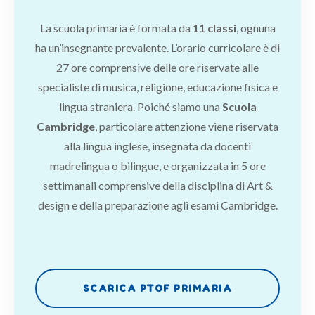
La scuola primaria è formata da
11 classi
, ognuna
ha un’insegnante prevalente. L’orario curricolare è di
27 ore comprensive delle ore riservate alle
specialiste di musica, religione, educazione fisica e
lingua straniera. Poiché siamo una
Scuola
Cambridge
, particolare attenzione viene riservata
alla lingua inglese, insegnata da docenti
madrelingua o bilingue, e organizzata in 5 ore
settimanali comprensive della disciplina di Art &
design e della preparazione agli esami Cambridge.
SCARICA PTOF PRIMARIA