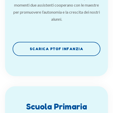
momenti due assistenti cooperano con le maestre
per promuovere l’autonomia e la crescita dei nostri
alunni.
SCARICA PTOF INFANZIA
Scuola Primaria