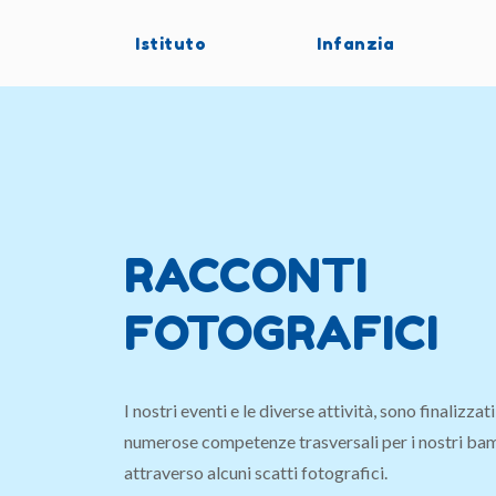
Istituto
Infanzia
RACCONTI
FOTOGRAFICI
I nostri eventi e le diverse attività, sono finalizzati
numerose competenze trasversali per i nostri bam
attraverso alcuni scatti fotografici.