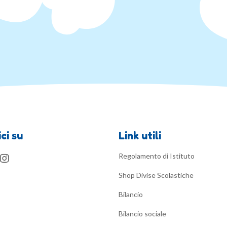
ci su
Link utili
Regolamento di Istituto
Shop Divise Scolastiche
Bilancio
Bilancio sociale