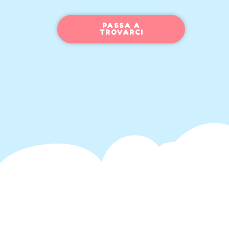
PASSA A
TROVARCI