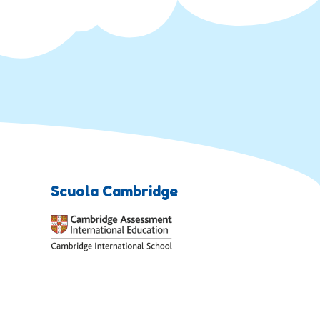
Scuola Cambridge